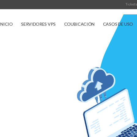
Tickets
INICIO
SERVIDORES VPS
COUBICACIÓN
CASOS DE USO