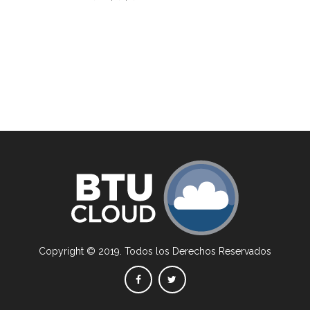
Copyright © 2019. Todos los Derechos Reservados