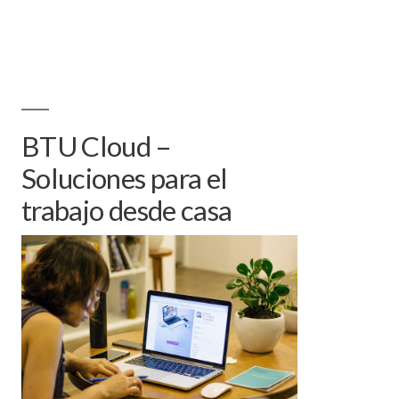
BTU Cloud –
Soluciones para el
trabajo desde casa