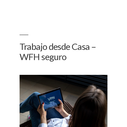
Trabajo desde Casa –
WFH seguro