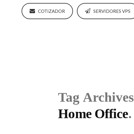
COTIZADOR
SERVIDORES VPS
Tag Archives
Home Office