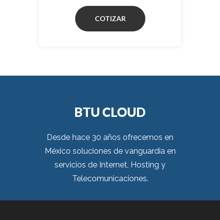
COTIZAR
BTU CLOUD
Desde hace 30 años ofrecemos en
México soluciones de vanguardia en
servicios de Internet, Hosting y
Telecomunicaciones.