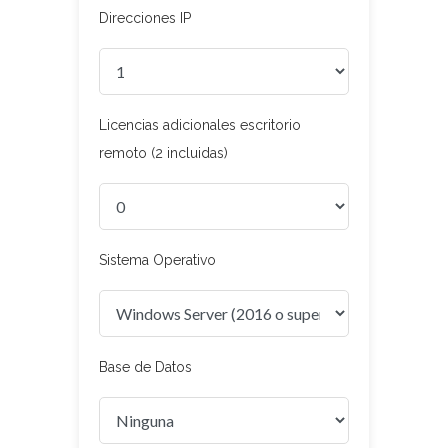
Direcciones IP
Licencias adicionales escritorio
remoto (2 incluidas)
Sistema Operativo
Base de Datos