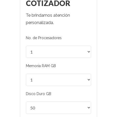
COTIZADOR
Te brindamos atención
personalizada.
No. de Procesadores
Memoria RAM GB
Disco Duro GB