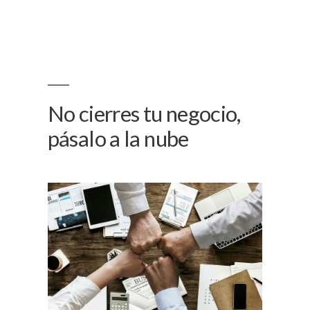
No cierres tu negocio,
pásalo a la nube