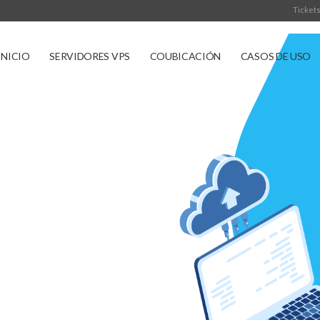
Tickets
INICIO
SERVIDORES VPS
COUBICACIÓN
CASOS DE USO