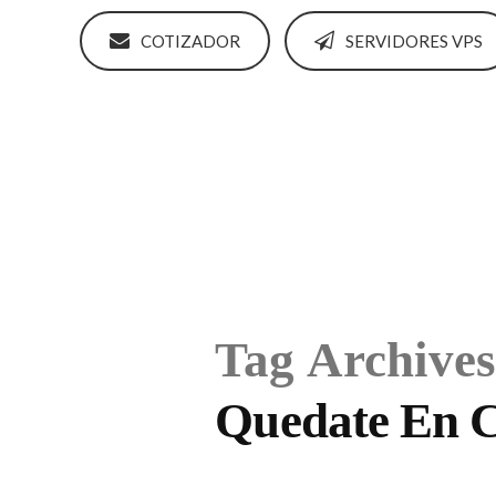
COTIZADOR
SERVIDORES VPS
Tag Archives
Quedate En 