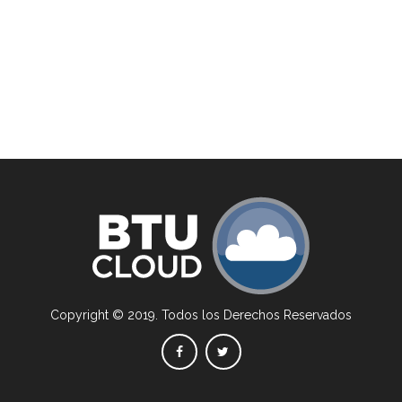
Copyright © 2019. Todos los Derechos Reservados