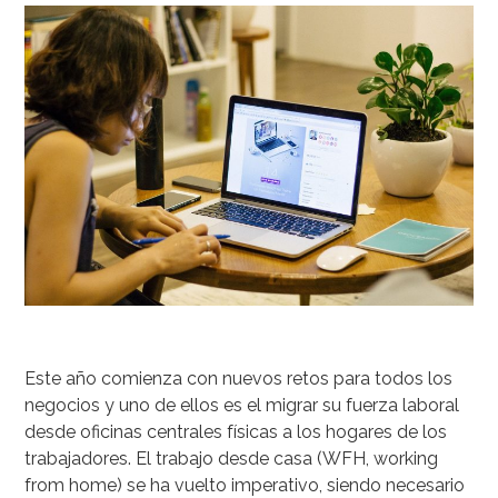
Este año comienza con nuevos retos para todos los
negocios y uno de ellos es el migrar su fuerza laboral
desde oficinas centrales físicas a los hogares de los
trabajadores. El trabajo desde casa (WFH, working
from home) se ha vuelto imperativo, siendo necesario