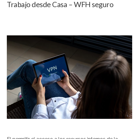
Trabajo desde Casa – WFH seguro